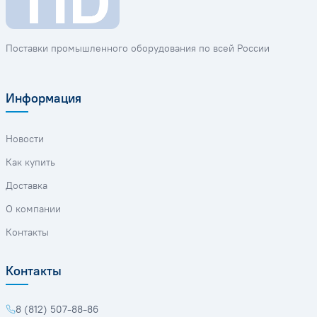
Поставки промышленного оборудования по всей России
Информация
Новости
Как купить
Доставка
О компании
Контакты
Контакты
8 (812) 507-88-86