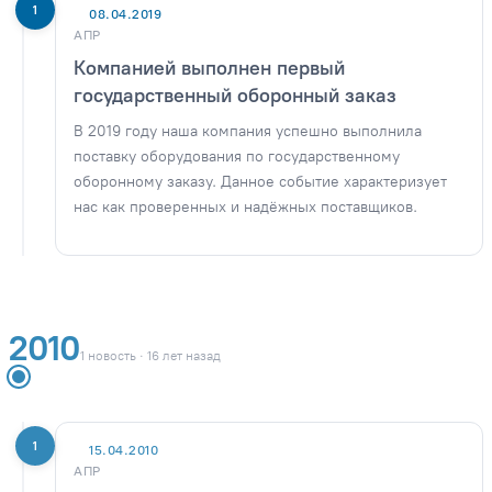
1
08.04.2019
АПР
Компанией выполнен первый
государственный оборонный заказ
В 2019 году наша компания успешно выполнила
поставку оборудования по государственному
оборонному заказу. Данное событие характеризует
нас как проверенных и надёжных поставщиков.
2010
1 новость · 16 лет назад
1
15.04.2010
АПР