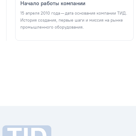
Начало работы компании
15 апреля 2010 года — дата основания компании ТИД.
История создания, первые шаги и миссия на рынке
промышленного оборудования.