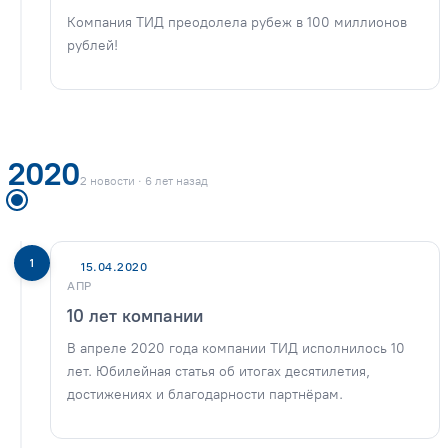
Компания ТИД преодолела рубеж в 100 миллионов
рублей!
2020
2 новости · 6 лет назад
1
15.04.2020
АПР
10 лет компании
В апреле 2020 года компании ТИД исполнилось 10
лет. Юбилейная статья об итогах десятилетия,
достижениях и благодарности партнёрам.