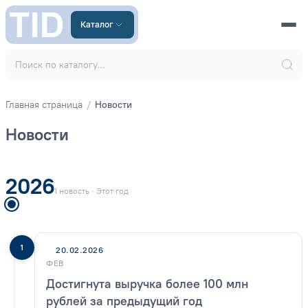
Каталог
Главная страница
Новости
Новости
2026
1 новость · Этот год
1
20.02.2026
ФЕВ
Достигнута выручка более 100 млн
рублей за предыдущий год